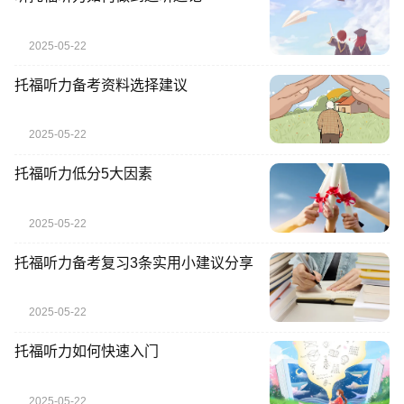
2025-05-22
托福听力备考资料选择建议
2025-05-22
托福听力低分5大因素
2025-05-22
托福听力备考复习3条实用小建议分享
2025-05-22
托福听力如何快速入门
2025-05-22