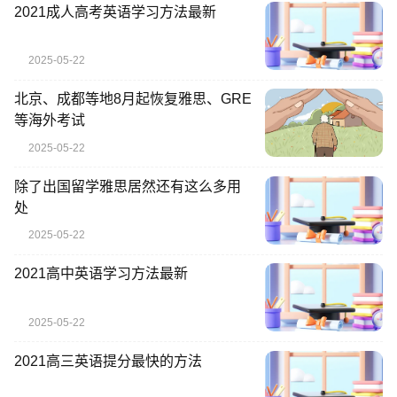
2021成人高考英语学习方法最新
2025-05-22
北京、成都等地8月起恢复雅思、GRE
等海外考试
2025-05-22
除了出国留学雅思居然还有这么多用
处
2025-05-22
2021高中英语学习方法最新
2025-05-22
2021高三英语提分最快的方法