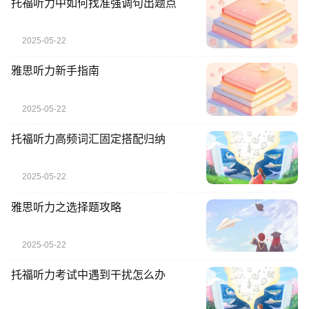
托福听力中如何找准强调句出题点
2025-05-22
雅思听力新手指南
2025-05-22
托福听力高频词汇固定搭配归纳
2025-05-22
雅思听力之选择题攻略
2025-05-22
托福听力考试中遇到干扰怎么办