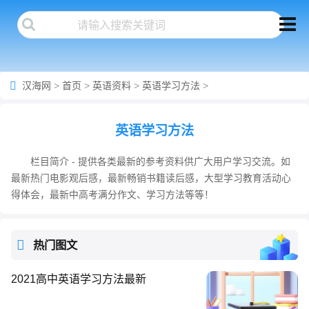
汉海网
>
首页
>
英语资料
>
英语学习方法
>
英语学习方法
栏目简介 - 提供各类最新的参考资料供广大用户学习交流。如
最新热门电影观后感，最新畅销书籍读后感，大型学习教育活动心
得体会，最新中高考满分作文、学习方法等等！
热门图文
2021高中英语学习方法最新