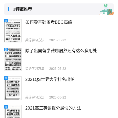
频道推荐
如何零基础备考BEC高级
英语学习方法
2025-05-22
除了出国留学雅思居然还有这么多用处
英语学习方法
2025-05-22
2021QS世界大学排名出炉
英语学习方法
2025-05-22
2021高三英语提分最快的方法