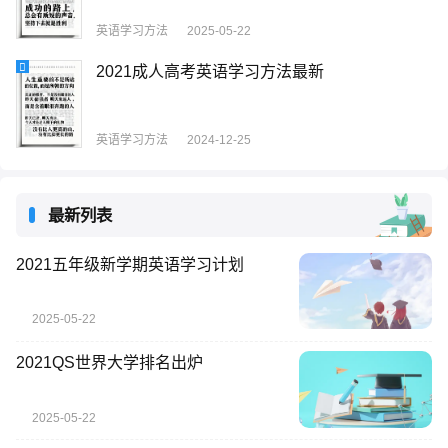
英语学习方法
2025-05-22
2021成人高考英语学习方法最新
英语学习方法
2024-12-25
最新列表
2021五年级新学期英语学习计划
2025-05-22
2021QS世界大学排名出炉
2025-05-22