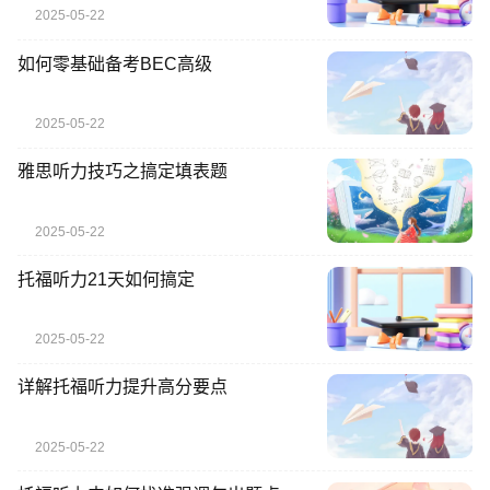
2025-05-22
如何零基础备考BEC高级
2025-05-22
雅思听力技巧之搞定填表题
2025-05-22
托福听力21天如何搞定
2025-05-22
详解托福听力提升高分要点
2025-05-22