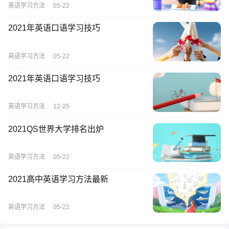
英语学习方法
05-22
2021年英语口语学习技巧
英语学习方法
05-22
2021年英语口语学习技巧
英语学习方法
12-25
2021QS世界大学排名出炉
英语学习方法
05-22
2021高中英语学习方法最新
英语学习方法
05-22