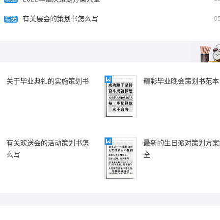
员工绩效考核的策划方案怎么写
员工绩效考核的策划
有关展会的策划书怎么写
0
精选
关于毕业典礼的实施策划书
精彩毕业晚会策划书范本
有关欢送会的活动策划书怎
最新的生日派对策划方案
么写
全