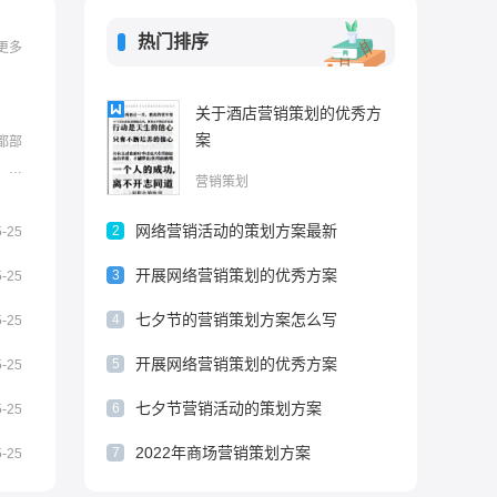
热门排序
更多
关于酒店营销策划的优秀方
案
都部
。策
营销策划
小编给
希望
网络营销活动的策划方案最新
2
5-25
一、活
开展网络营销策划的优秀方案
3
5-25
七夕节的营销策划方案怎么写
4
5-25
开展网络营销策划的优秀方案
5
5-25
七夕节营销活动的策划方案
6
5-25
2022年商场营销策划方案
7
5-25