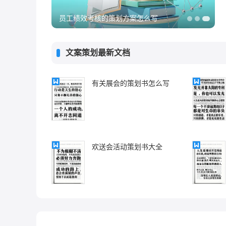
以安全生产为主题的策划方案
文案策划最新文档
有关展会的策划书怎么写
欢送会活动策划书大全