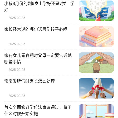
小孩8月份的刚6岁上学好还是7岁上学
好
2025-02-25
家长经常说的哪句话最伤孩子心呢
2025-02-25
家有女儿青春期时父母一定要告诉她
哪些事情
2025-02-25
宝宝发脾气时家长怎么处理
2025-02-25
首次全面修订学位法审议通过，将于
什么时候开始实施