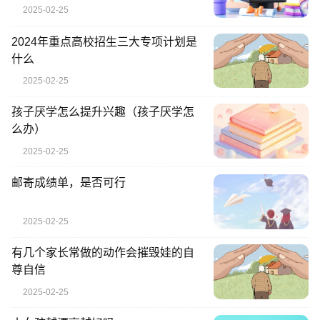
2025-02-25
2024年重点高校招生三大专项计划是
什么
2025-02-25
孩子厌学怎么提升兴趣（孩子厌学怎
么办）
2025-02-25
邮寄成绩单，是否可行
2025-02-25
有几个家长常做的动作会摧毁娃的自
尊自信
2025-02-25