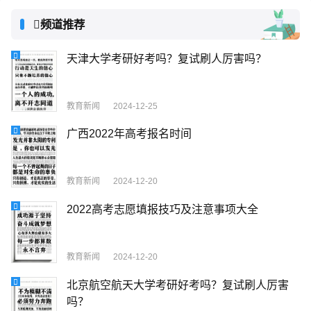
频道推荐
天津大学考研好考吗？复试刷人厉害吗？
教育新闻
2024-12-25
广西2022年高考报名时间
教育新闻
2024-12-20
2022高考志愿填报技巧及注意事项大全
教育新闻
2024-12-20
北京航空航天大学考研好考吗？复试刷人厉害
吗？