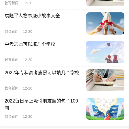
教育新闻
12-20
袁隆平人物事迹小故事大全
教育新闻
12-20
中考志愿可以填几个学校
教育新闻
12-20
2022年专科高考志愿可以填几个学校
教育新闻
12-20
2022每日早上吸引朋友圈的句子100
句
教育新闻
12-20