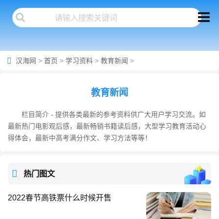
汉海网
>
首页
>
学习资料
>
教育新闻
>
教育新闻
栏目简介 - 提供各类最新的参考资料供广大用户学习交流。如
最新热门电影观后感，最新畅销书籍读后感，大型学习教育活动心
得体会，最新中高考满分作文、学习方法等等！
热门图文
2022春节高铁票什么时候开售