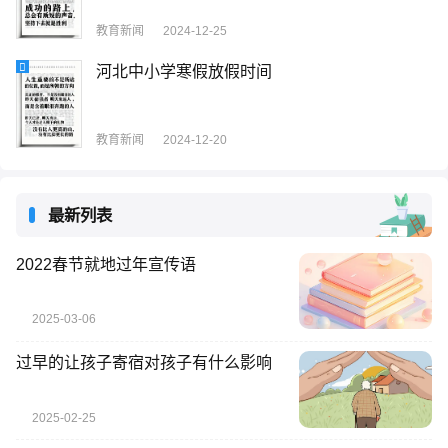
教育新闻
2024-12-25
河北中小学寒假放假时间
教育新闻
2024-12-20
最新列表
2022春节就地过年宣传语
2025-03-06
过早的让孩子寄宿对孩子有什么影响
2025-02-25