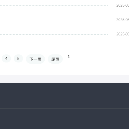
2025-0
2025-0
2025-0
1
4
5
下一页
尾页
，