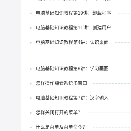
电脑基础知识教程第19讲：卸载程序
电脑基础知识教程第11讲：创建用户
电脑基础知识教程第4讲：认识桌面
电脑基础知识教程第8讲：学习画图
怎样操作翻看系统多窗口
电脑基础知识教程第7讲：汉字输入
怎样关闭打开的菜单？
什么是菜单及菜单命令？