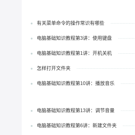
有关菜单命令的操作常识有哪些
电脑基础知识教程第3讲：使用键盘
电脑基础知识教程第1讲：开机关机
怎样打开文件夹
电脑基础知识教程第10讲：播放音乐
电脑基础知识教程第13讲：调节音量
电脑基础知识教程第6讲：新建文件夹