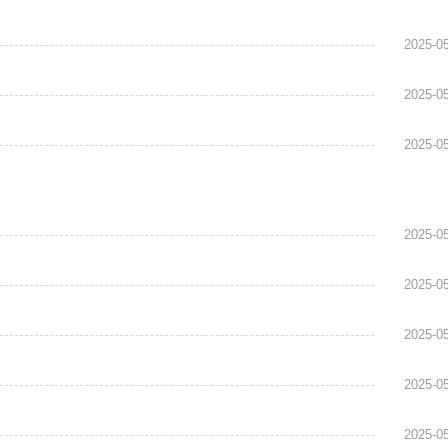
2025-0
2025-0
2025-0
2025-0
2025-0
2025-0
2025-0
2025-0