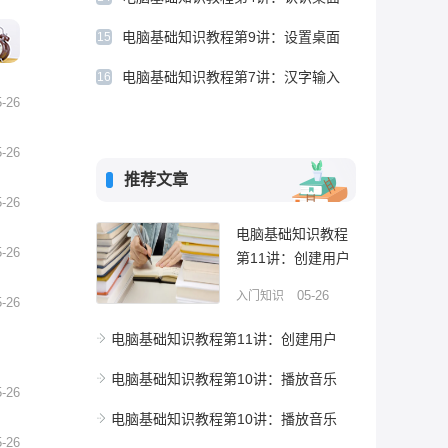
不
了
电脑基础知识教程第9讲：设置桌面
15
电脑
电脑基础知识教程第7讲：汉字输入
16
5-26
5-26
推荐文章
5-26
电脑基础知识教程
5-26
第11讲：创建用户
05-26
入门知识
5-26
电脑基础知识教程第11讲：创建用户
电脑基础知识教程第10讲：播放音乐
5-26
电脑基础知识教程第10讲：播放音乐
5-26