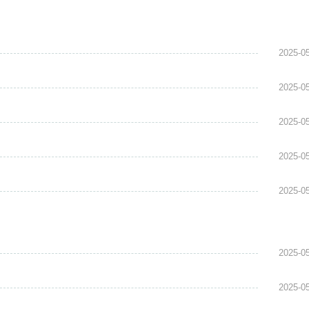
2025-0
2025-0
2025-0
2025-0
2025-0
2025-0
2025-0