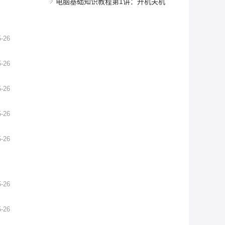
电脑基础知识教程第1讲：开机关机
5-26
5-26
5-26
5-26
5-26
5-26
5-26