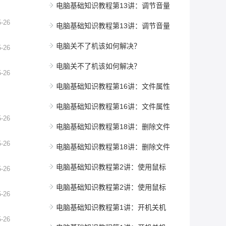
电脑基础知识教程第13讲：调节音量
5-26
电脑基础知识教程第13讲：调节音量
电脑关不了机该如何解决？
5-26
电脑关不了机该如何解决？
5-26
电脑基础知识教程第16讲：文件属性
电脑基础知识教程第16讲：文件属性
5-26
电脑基础知识教程第18讲：删除文件
5-26
电脑基础知识教程第18讲：删除文件
电脑基础知识教程第2讲：使用鼠标
5-26
电脑基础知识教程第2讲：使用鼠标
5-26
电脑基础知识教程第1讲：开机关机
5-26