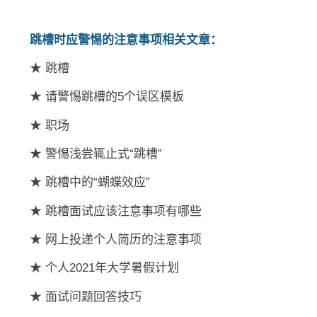
跳槽时应警惕的注意事项相关文章：
★ 跳槽
★ 请警惕跳槽的5个误区模板
★ 职场
★ 警惕浅尝辄止式“跳槽”
★ 跳槽中的“蝴蝶效应”
★ 跳槽面试应该注意事项有哪些
★ 网上投递个人简历的注意事项
★ 个人2021年大学暑假计划
★ 面试问题回答技巧