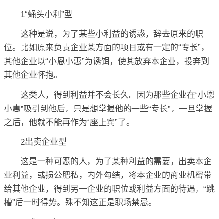
1“蝇头小利”型
这种是说，为了某些小利益的诱惑，辞去原来的职
位。比如原来负责企业某方面的项目或有一定的“专长”，
其他企业以“小恩小惠”为诱饵，使其放弃本企业，投奔到
其他企业怀抱。
这类人，得到利益并不会长久。因为那些企业在“小恩
小惠”吸引到他后，只是想掌握他的一些“专长”，一旦掌握
之后，他就不能再作为“座上宾”了。
2出卖企业型
这是一种可恶的人，为了某种利益的需要，出卖本企
业利益，或损公肥私，内外勾结，将本企业的商业机密带
给其他企业，得到另一企业的职位或利益方面的待遇，“跳
槽”后一时得势。殊不知这正是职场禁忌。