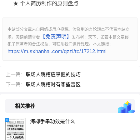
★ 个人简历制作的原则盘点
本站部分文章来自网络或用户投稿。涉及到的言论观点不代表本站立
【免责声明】
场。阅读前请查看
发布者：天下，如若本篇文章侵
犯了原著者的合法权益，可联系我们进行处理。本文链接：
https://m.sxhanhai.com/qzzl/tc/17212.html
上一篇：
职场人跳槽应掌握的技巧
下一篇：
职场人跳槽时有哪些雷区
相关推荐
海柳手串功效是什么