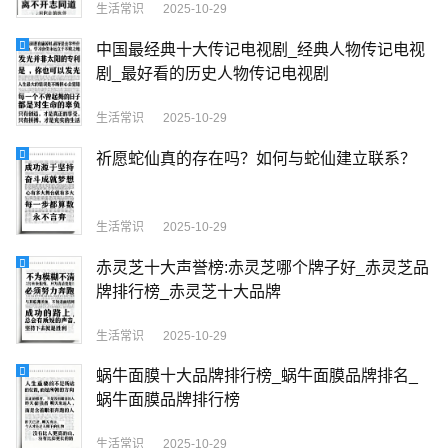
生活常识
2025-10-29
中国最经典十大传记电视剧_经典人物传记电视
剧_最好看的历史人物传记电视剧
生活常识
2025-10-29
祈愿蛇仙真的存在吗？如何与蛇仙建立联系？
生活常识
2025-10-29
赤灵芝十大声誉榜:赤灵芝哪个牌子好_赤灵芝品
牌排行榜_赤灵芝十大品牌
生活常识
2025-10-29
蜗牛面膜十大品牌排行榜_蜗牛面膜品牌排名_
蜗牛面膜品牌排行榜
生活常识
2025-10-29