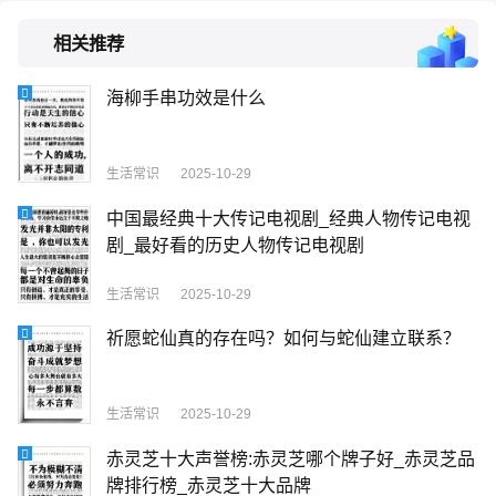
相关推荐
海柳手串功效是什么
生活常识
2025-10-29
中国最经典十大传记电视剧_经典人物传记电视
剧_最好看的历史人物传记电视剧
生活常识
2025-10-29
祈愿蛇仙真的存在吗？如何与蛇仙建立联系？
生活常识
2025-10-29
赤灵芝十大声誉榜:赤灵芝哪个牌子好_赤灵芝品
牌排行榜_赤灵芝十大品牌