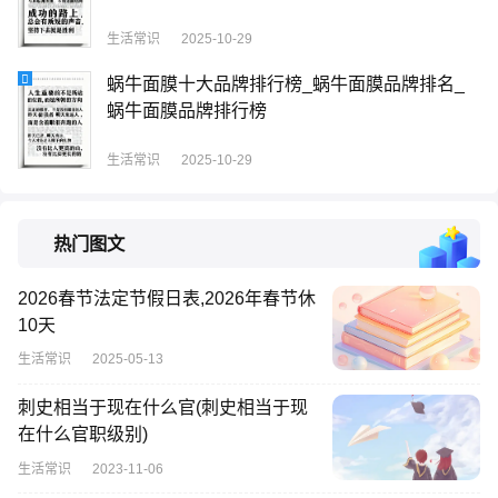
生活常识
2025-10-29
蜗牛面膜十大品牌排行榜_蜗牛面膜品牌排名_
蜗牛面膜品牌排行榜
生活常识
2025-10-29
热门图文
2026春节法定节假日表,2026年春节休
10天
生活常识
2025-05-13
刺史相当于现在什么官(刺史相当于现
在什么官职级别)
生活常识
2023-11-06