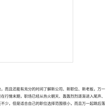
险，而且还能有充分的时间了解新公司、新职位、新老板，万一
是在行情末期，职场已经从热火朝天、轰轰烈烈逐渐进入尾声、
还不少，但是适合自己的职位选择范围很小，而且万一起跳后落