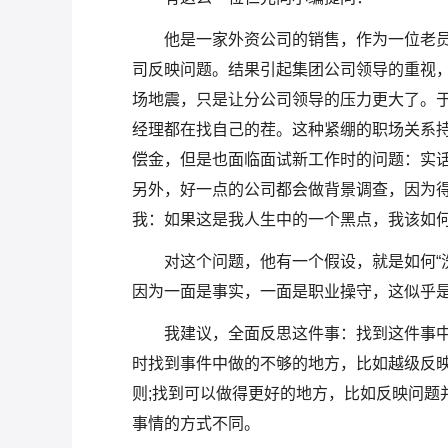
他是一家外资公司的销售，作为一位老员
司反映问题。结果引起集团公司领导的重视
场地震，只是让分公司领导的压力更大了。
经理都在找自己的茬。这种紧绷的职场关系
偿金，但是也面临面试新工作时的问题：实
另外，好一点的公司都会做背景调查，因为
我：如果这是我人生中的一个黑点，我该如何
对这个问题，他有一个假设，就是如何“
因为一面是事实，一面是职业操守，这似乎
我建议，全面反思这件事：找到这件事中
时找到事件中做的不够的地方，比如越级反
则;找到可以做得更好的地方，比如反映问题
事情的方式不同。