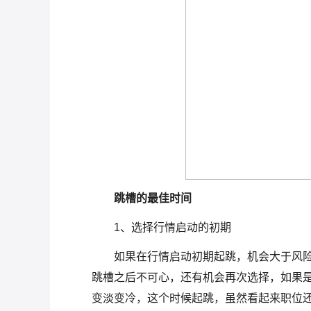
跳槽的最佳时间
1、选择行情启动的初期
如果在行情启动初期起跳，机会大于风
跳槽之后不可心，还有机会再次选择，如果
变淡变冷，这个时候起跳，虽然看起来职位