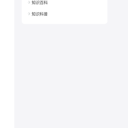
知识百科
知识科普