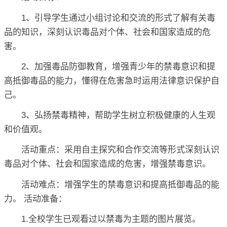
1、引导学生通过小组讨论和交流的形式了解有关毒
品的知识，深刻认识毒品对个体、社会和国家造成的危
害。
2、加强毒品防御教育，增强青少年的禁毒意识和提
高抵御毒品的能力，懂得在危害急时运用法律意识保护自
己。
3、弘扬禁毒精神，帮助学生树立积极健康的人生观
和价值观。
活动重点：采用自主探究和合作交流等形式深刻认识
毒品对个体、社会和国家造成的危害，增强禁毒意识。
活动难点：增强学生的禁毒意识和提高抵御毒品的能
力。 活动准备：
1.全校学生已观看过以禁毒为主题的图片展览。