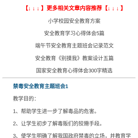
【↓ ↓ ↓ 】更多相关文章内容推荐【↓ ↓ ↓ 】
小学校园安全教育方案
安全教育学习心得体会5篇
端午节安全教育主题班会记录范文
安全教育《别摸我》教案设计五篇
国家安全教育心得体会300字精选
禁毒安全教育主题班会1
教学目的：
1、帮助学生进一步了解毒品的危害。
2、让学生初步了解毒贩们的狡猾手段。
3、使学生明确了解我国政府禁毒的立场，并教育学