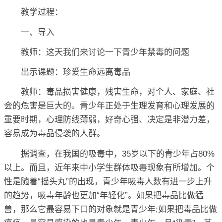
教学过程：
一、导入
教师：这天我们来讨论一下青少年禁毒的问题
出示课题：珍爱生命远离毒品
教师：毒品损害健康，残害生命，对个人、家庭、社
会的危害是巨大的。青少年正处于生理发育和心理发展的
重要时期，心理防线薄弱，好奇心强、决定是非潜力差，
容易成为毒品侵袭的人群。
据调查，在我国的吸毒中，35岁以下的青少年占80%
以上。而且，近年来中小学生群体吸毒现象有所增加。个
性是随着“摇头丸”的出现，青少年吸毒人数有进一步上升
的趋势，吸毒年龄也更加“年轻化”。如果把毒品比做猛
兽，那么它最容易下口的对象就是青少年;如果把毒品比做