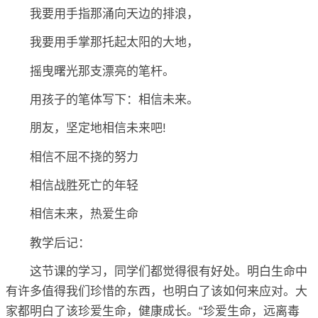
我要用手指那涌向天边的排浪，
我要用手掌那托起太阳的大地，
摇曳曙光那支漂亮的笔杆。
用孩子的笔体写下：相信未来。
朋友，坚定地相信未来吧!
相信不屈不挠的努力
相信战胜死亡的年轻
相信未来，热爱生命
教学后记：
这节课的学习，同学们都觉得很有好处。明白生命中
有许多值得我们珍惜的东西，也明白了该如何来应对。大
家都明白了该珍爱生命，健康成长。“珍爱生命，远离毒