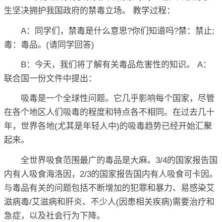
生坚决拥护我国政府的禁毒立场。 教学过程：
A：同学们，禁毒是什么意思?你们知道吗?禁：禁止;
毒：毒品。(请同学回答)
B：今天，我们将了解有关毒品危害性的知识。 A：
联合国一份文件中提出：
吸毒是一个全球性问题。它几乎影响每个国家，尽管
在各个地区人们吸毒的程度和特点各不相同。在过去几十
年，世界各地(尤其是年轻人中)的吸毒趋势已经开始汇聚
起来。
全世界吸食范围最广的毒品是大麻。3/4的国家报告国
内有人吸食海洛因，2/3的国家报告国内有人吸食可卡因。
与毒品有关的问题包括不断增加的犯罪和暴力、易感染艾
滋病毒/艾滋病和肝炎、不少人(因患相关疾病)需要治疗和
急症，以及社会行为下降。