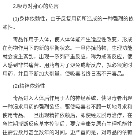
2.吸毒对身心的危害
(1)身体依赖性，由于反复用药所造成的一种强烈的依
赖性。
毒品作用于人体，使人体体能产生适应性改变，形成
在药物作用下的新的平衡状态。一旦停掉药物，生理功能
就会发生紊乱，出现一系列严重反应，称为戒断反应，使
人感到非常痛苦。用药者为了避免戒断反应，就必须定时
用药，并且不断加大剂量，使吸毒者终日离不开毒品。
(2)精神依赖性
毒品进入人体后作用于人的神经系统，使吸毒者出现
一种渴求用药的强烈欲望，驱使吸毒者不顾一切地寻求和
使用毒品。一旦出现精神依赖后，即使经过脱毒治疗，在
急性期戒断反应基本控制后，要完全康复原有生理机能往
往需要数月甚至数年的时间。更严重的是，对毒品的依赖